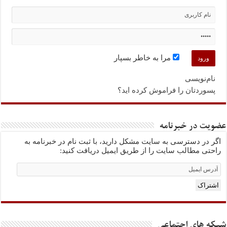
مرا به خاطر بسپار
نام‌نویسی
پسوردتان را فراموش کرده اید؟
عضویت در خبرنامه
اگر در دسترسی به سایت مشکل دارید، با ثبت نام در خبرنامه به
راحتی مطالب سایت را از طریق ایمیل دریافت کنید:
Email
Subscription
اشتراک
شبکه های اجتماعی