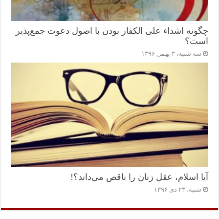
چگونه اشداء علی الکفار بودن با اصول دعوت جمع‌پذیر
است؟
سه شنبه، ۳ بهمن ۱۳۹۶
آیا اسلام، عقل زنان را ناقص می‌داند؟!
شنبه، ۲۳ دی ۱۳۹۶