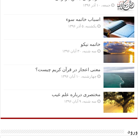
جمعه، ۱۰ آذر ۱۳۹۶
اسباب خاتمه سوء
یکشنبه، ۵ آذر ۱۳۹۶
خاتمه نیکو
سه شنبه، ۳۰ آبان ۱۳۹۶
معنی اعجاز در قرآن کریم چیست؟
چهارشنبه، ۱۰ آبان ۱۳۹۶
مختصرى درباره علم غیب
سه شنبه، ۹ آبان ۱۳۹۶
ورود