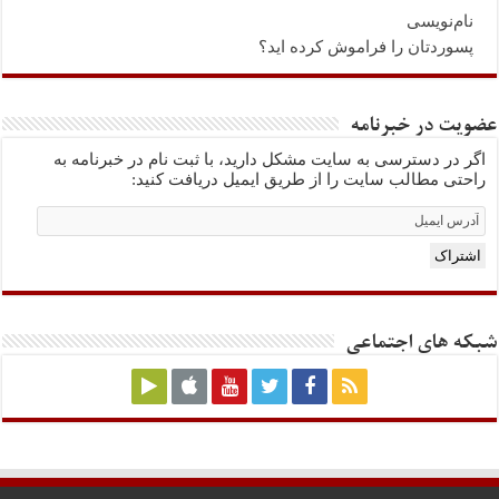
نام‌نویسی
پسوردتان را فراموش کرده اید؟
عضویت در خبرنامه
اگر در دسترسی به سایت مشکل دارید، با ثبت نام در خبرنامه به
راحتی مطالب سایت را از طریق ایمیل دریافت کنید:
Email
Subscription
اشتراک
شبکه های اجتماعی