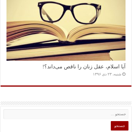
آیا اسلام، عقل زنان را ناقص می‌داند؟!
شنبه، ۲۳ دی ۱۳۹۶