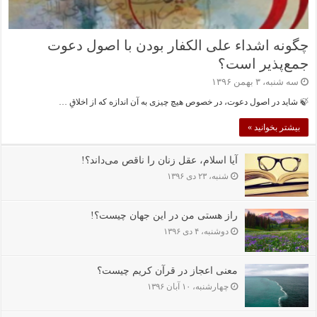
چگونه اشداء علی الکفار بودن با اصول دعوت
جمع‌پذیر است؟
سه شنبه، ۳ بهمن ۱۳۹۶
🍃 شاید در اصول دعوت، در خصوص هیچ چیزی به آن اندازه که از اخلاقِ …
بیشتر بخوانید »
آیا اسلام، عقل زنان را ناقص می‌داند؟!
شنبه، ۲۳ دی ۱۳۹۶
راز هستی من در این جهان چیست؟!
دوشنبه، ۴ دی ۱۳۹۶
معنی اعجاز در قرآن کریم چیست؟
چهارشنبه، ۱۰ آبان ۱۳۹۶