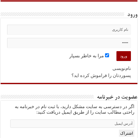
ورود
مرا به خاطر بسپار
نام‌نویسی
پسوردتان را فراموش کرده اید؟
عضویت در خبرنامه
اگر در دسترسی به سایت مشکل دارید، با ثبت نام در خبرنامه به
راحتی مطالب سایت را از طریق ایمیل دریافت کنید:
Email
Subscription
اشتراک