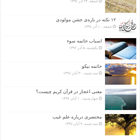
جمعه، ۲۴ آذر ۱۳۹۶
۱۲ نکته در باره‌ی جشن مولودی
جمعه، ۱۰ آذر ۱۳۹۶
اسباب خاتمه سوء
یکشنبه، ۵ آذر ۱۳۹۶
خاتمه نیکو
سه شنبه، ۳۰ آبان ۱۳۹۶
معنی اعجاز در قرآن کریم چیست؟
چهارشنبه، ۱۰ آبان ۱۳۹۶
مختصرى درباره علم غیب
سه شنبه، ۹ آبان ۱۳۹۶