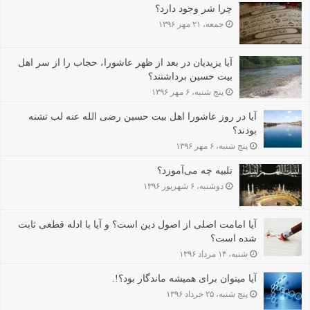
چرا شر وجود دارد؟
جمعه، ۲۱ مهر ۱۳۹۶
آیا یزیدیان در بعد از ظهر عاشورا، حجاب را از سر اهل
بیت حسین برداشتند؟
پنج شنبه، ۶ مهر ۱۳۹۶
آیا در روز عاشورا اهل بیت حسین رضی الله عنه لب تشنه
بودند؟
پنج شنبه، ۶ مهر ۱۳۹۶
تلبیه چه می‌آموزد؟
دوشنبه، ۶ شهریور ۱۳۹۶
آیا امامت اصلی از اصول دین است؟ و آیا با ادله قطعی ثابت
شده است؟
شنبه، ۱۴ مرداد ۱۳۹۶
آیا می‫توان برای همیشه ماندگار بود؟!.
پنج شنبه، ۲۵ خرداد ۱۳۹۶