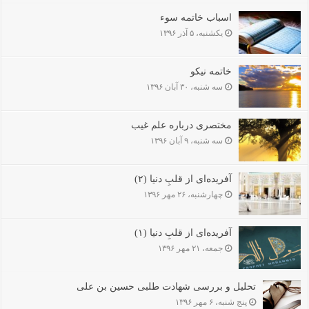
اسباب خاتمه سوء
یکشنبه، ۵ آذر ۱۳۹۶
خاتمه نیکو
سه شنبه، ۳۰ آبان ۱۳۹۶
مختصرى درباره علم غیب
سه شنبه، ۹ آبان ۱۳۹۶
آفریده‌ای از قلبِ دنیا (۲)
چهارشنبه، ۲۶ مهر ۱۳۹۶
آفریده‌ای از قلبِ دنیا (۱)
جمعه، ۲۱ مهر ۱۳۹۶
تحلیل و بررسی شهادت­ طلبی حسین بن علی
پنج شنبه، ۶ مهر ۱۳۹۶