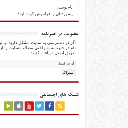
نام‌نویسی
پسوردتان را فراموش کرده اید؟
عضویت در خبرنامه
اگر در دسترسی به سایت مشکل دارید، با ث
نام در خبرنامه به راحتی مطالب سایت را از
طریق ایمیل دریافت کنید:
Email
Subscription
اشتراک
شبکه های اجتماعی