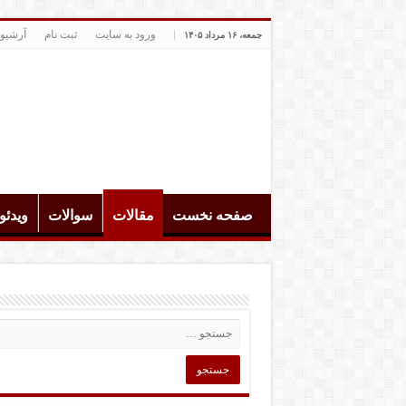
ورود به سایت
ثبت نام
آرشیو
جمعه، ۱۶ مرداد ۱۴۰۵
صفحه نخست
مقالات
سوالات
ویدئ