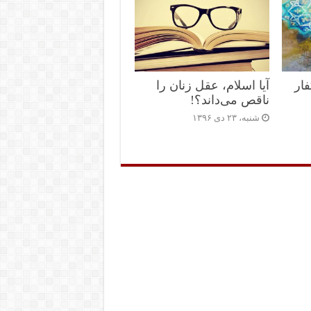
فار
آیا اسلام، عقل زنان را
ناقص می‌داند؟!
شنبه، ۲۳ دی ۱۳۹۶