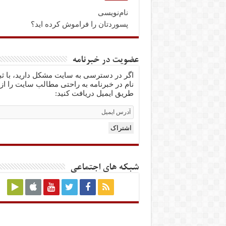
نام‌نویسی
پسوردتان را فراموش کرده اید؟
عضویت در خبرنامه
اگر در دسترسی به سایت مشکل دارید، با ث
نام در خبرنامه به راحتی مطالب سایت را از
طریق ایمیل دریافت کنید:
Email
Subscription
اشتراک
شبکه های اجتماعی