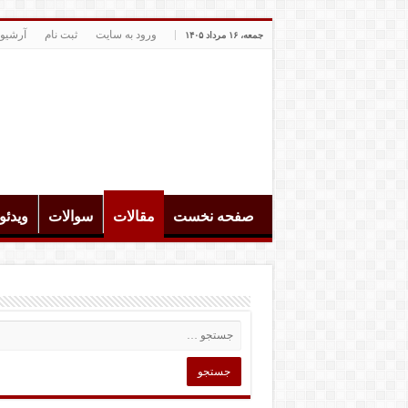
ورود به سایت
ثبت نام
آرشیو
جمعه، ۱۶ مرداد ۱۴۰۵
صفحه نخست
مقالات
سوالات
ویدئ