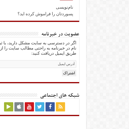
نام‌نویسی
پسوردتان را فراموش کرده اید؟
عضویت در خبرنامه
اگر در دسترسی به سایت مشکل دارید، با ث
نام در خبرنامه به راحتی مطالب سایت را از
طریق ایمیل دریافت کنید:
Email
Subscription
اشتراک
شبکه های اجتماعی