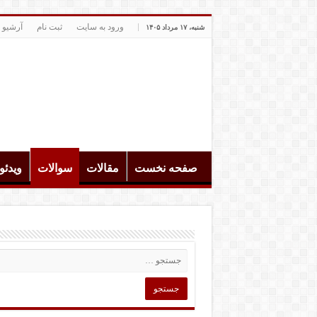
ورود به سایت
ثبت نام
آرشیو 
شنبه، ۱۷ مرداد ۱۴۰۵
صفحه نخست
مقالات
سوالات
ویدئ