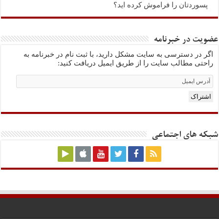
پسوردتان را فراموش کرده اید؟
عضویت در خبرنامه
اگر در دسترسی به سایت مشکل دارید، با ثبت نام در خبرنامه به
راحتی مطالب سایت را از طریق ایمیل دریافت کنید:
Email
Subscription
اشتراک
شبکه های اجتماعی