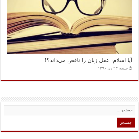
آیا اسلام، عقل زنان را ناقص می‌داند؟!
شنبه، ۲۳ دی ۱۳۹۶