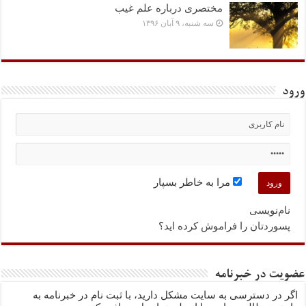
مختصرى درباره علم غیب
سه شنبه، ۹ آبان ۱۳۹۶
ورود
مرا به خاطر بسپار
نام‌نویسی
پسوردتان را فراموش کرده اید؟
عضویت در خبرنامه
اگر در دسترسی به سایت مشکل دارید، با ثبت نام در خبرنامه به