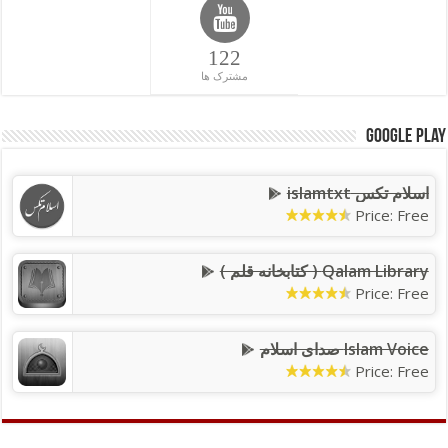
122
مشترک ها
Google Play
اسلام تکس islamtxt
Price: Free
Qalam Library ( کتابخانه قلم )
Price: Free
Islam Voice صدای اسلام
Price: Free