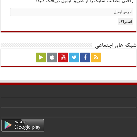
راحتی مطالب سایت را از طریق ایمیل دریافت کنید:
Email
Subscription
اشتراک
شبکه های اجتماعی