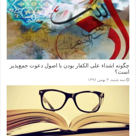
چگونه اشداء علی الکفار بودن با اصول دعوت جمع‌پذیر
است؟
سه شنبه، ۳ بهمن ۱۳۹۶