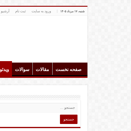
ورود به سایت
ثبت نام
آرشیو 
شنبه، ۱۷ مرداد ۱۴۰۵
صفحه نخست
مقالات
سوالات
ویدئ