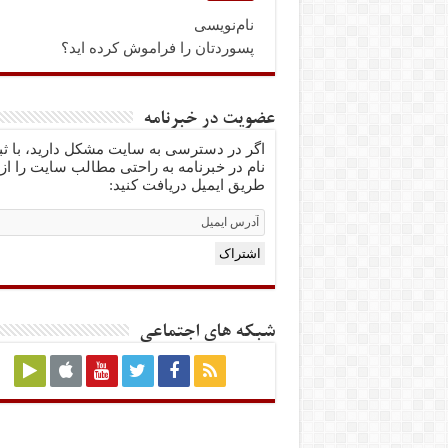
نام‌نویسی
پسوردتان را فراموش کرده اید؟
عضویت در خبرنامه
اگر در دسترسی به سایت مشکل دارید، با ث
نام در خبرنامه به راحتی مطالب سایت را از
طریق ایمیل دریافت کنید:
Email
Subscription
اشتراک
شبکه های اجتماعی