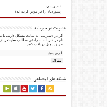
نام‌نویسی
پسوردتان را فراموش کرده اید؟
عضویت در خبرنامه
اگر در دسترسی به سایت مشکل دارید، با ث
نام در خبرنامه به راحتی مطالب سایت را از
طریق ایمیل دریافت کنید:
Email
Subscription
اشتراک
شبکه های اجتماعی