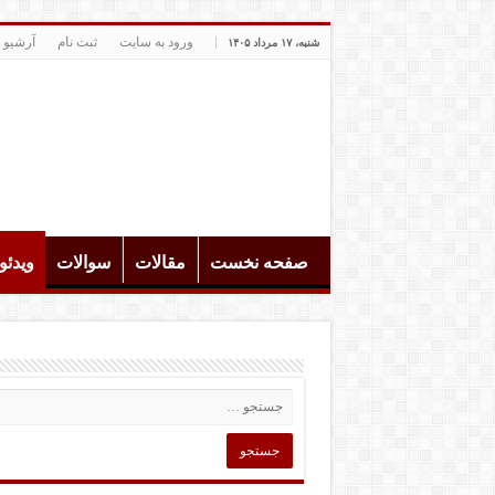
ورود به سایت
ثبت نام
آرشیو 
شنبه، ۱۷ مرداد ۱۴۰۵
صفحه نخست
مقالات
سوالات
ویدئ