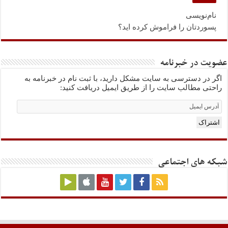
نام‌نویسی
پسوردتان را فراموش کرده اید؟
عضویت در خبرنامه
اگر در دسترسی به سایت مشکل دارید، با ثبت نام در خبرنامه به
راحتی مطالب سایت را از طریق ایمیل دریافت کنید:
Email
Subscription
اشتراک
شبکه های اجتماعی