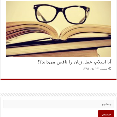
آیا اسلام، عقل زنان را ناقص می‌داند؟!
شنبه، ۲۳ دی ۱۳۹۶