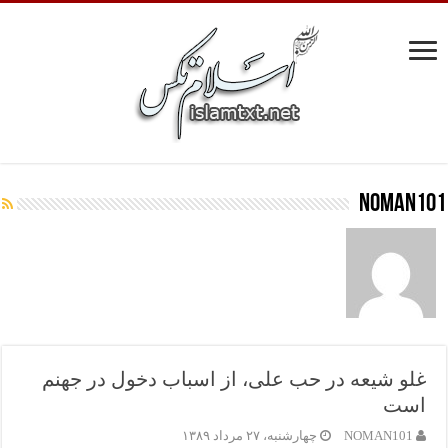
NOMAN101
غلو شیعه در حب علی، از اسباب دخول در جهنم
است
NOMAN101
چهارشنبه، ۲۷ مرداد ۱۳۸۹