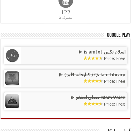
122
مشترک ها
Google Play
اسلام تکس islamtxt
Price: Free
Qalam Library ( کتابخانه قلم )
Price: Free
Islam Voice صدای اسلام
Price: Free