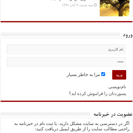
سه شنبه، ۹ آبان ۱۳۹۶
ورود
مرا به خاطر بسپار
نام‌نویسی
پسوردتان را فراموش کرده اید؟
عضویت در خبرنامه
اگر در دسترسی به سایت مشکل دارید، با ثبت نام در خبرنامه به
راحتی مطالب سایت را از طریق ایمیل دریافت کنید: