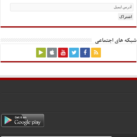
Email
Subscription
اشتراک
شبکه های اجتماعی