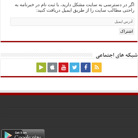
اگر در دسترسی به سایت مشکل دارید، با ثبت نام در خبرنامه به
راحتی مطالب سایت را از طریق ایمیل دریافت کنید:
Email
Subscription
اشتراک
شبکه های اجتماعی