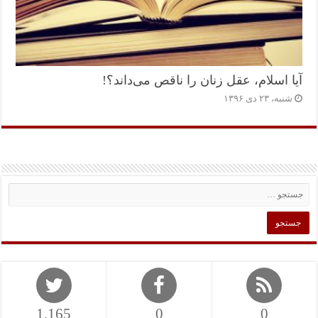
آیا اسلام، عقل زنان را ناقص می‌داند؟!
شنبه، ۲۳ دی ۱۳۹۶
1,165
0
0