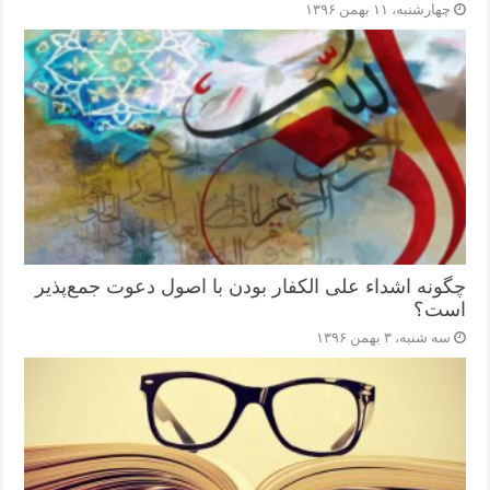
چهارشنبه، ۱۱ بهمن ۱۳۹۶
چگونه اشداء علی الکفار بودن با اصول دعوت جمع‌پذیر
است؟
سه شنبه، ۳ بهمن ۱۳۹۶