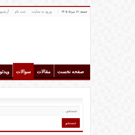
ورود به سایت
ثبت نام
آرشیو
جمعه، ۱۶ مرداد ۱۴۰۵
صفحه نخست
مقالات
سوالات
ویدئ