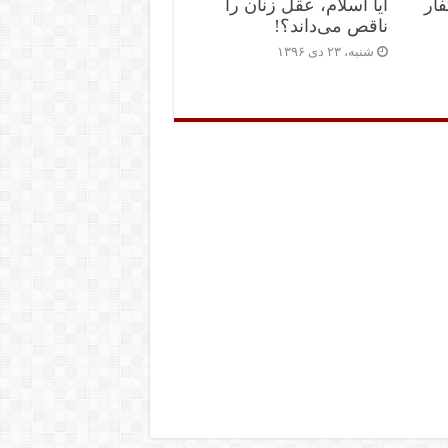
فار
آیا اسلام، عقل زنان را
ناقص می‌داند؟!
شنبه، ۲۳ دی ۱۳۹۶