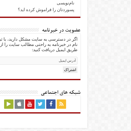
نام‌نویسی
پسوردتان را فراموش کرده اید؟
عضویت در خبرنامه
اگر در دسترسی به سایت مشکل دارید، با ث
نام در خبرنامه به راحتی مطالب سایت را از
طریق ایمیل دریافت کنید:
Email
Subscription
اشتراک
شبکه های اجتماعی