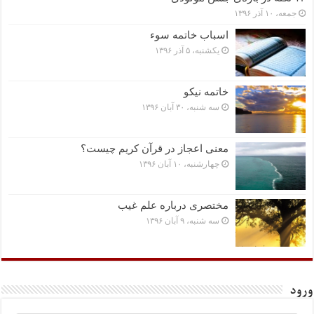
جمعه، ۱۰ آذر ۱۳۹۶
اسباب خاتمه سوء
یکشنبه، ۵ آذر ۱۳۹۶
خاتمه نیکو
سه شنبه، ۳۰ آبان ۱۳۹۶
معنی اعجاز در قرآن کریم چیست؟
چهارشنبه، ۱۰ آبان ۱۳۹۶
مختصرى درباره علم غیب
سه شنبه، ۹ آبان ۱۳۹۶
ورود