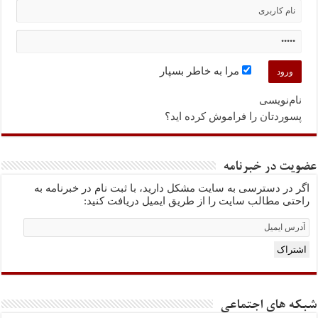
مرا به خاطر بسپار
نام‌نویسی
پسوردتان را فراموش کرده اید؟
عضویت در خبرنامه
اگر در دسترسی به سایت مشکل دارید، با ثبت نام در خبرنامه به
راحتی مطالب سایت را از طریق ایمیل دریافت کنید:
Email
Subscription
اشتراک
شبکه های اجتماعی