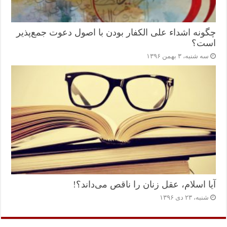
چگونه اشداء علی الکفار بودن با اصول دعوت جمع‌پذیر
است؟
سه شنبه، ۳ بهمن ۱۳۹۶
آیا اسلام، عقل زنان را ناقص می‌داند؟!
شنبه، ۲۳ دی ۱۳۹۶