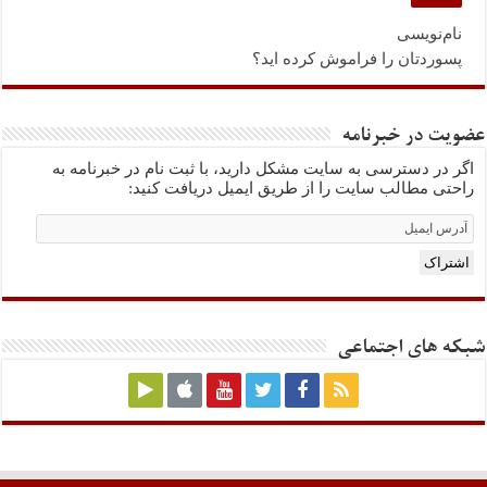
نام‌نویسی
پسوردتان را فراموش کرده اید؟
عضویت در خبرنامه
اگر در دسترسی به سایت مشکل دارید، با ثبت نام در خبرنامه به
راحتی مطالب سایت را از طریق ایمیل دریافت کنید:
Email
Subscription
اشتراک
شبکه های اجتماعی