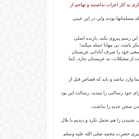
ری به کار اعراب نداشتند و تهاجم از
مسلمانها بودند ولی در این عیبی
این رسم پیروی نکند، بازنده اصلی
 باشد، بی مهابا حمله میکند!
 سعی خود را صرف آبادانی عربستان
ت از مشکلات، به عربستان نتازد، کما
شما وارد نباشد و باید که قصاص قبل از
ای خود رسالتی را میدید، رسالت این بود
دن سخن جدید را نداشت.
شنیدن را هم تحمل نکرد و دیدیم با بلال
تگیری حضرت محمد صلی الله علیه وسلم