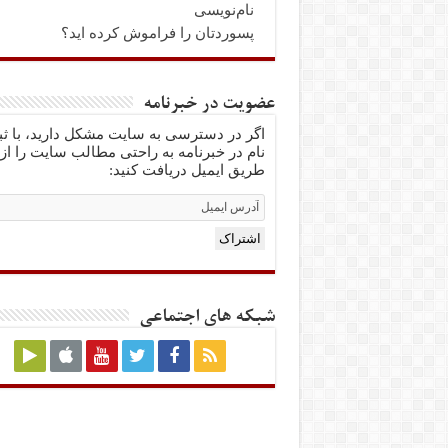
نام‌نویسی
پسوردتان را فراموش کرده اید؟
عضویت در خبرنامه
اگر در دسترسی به سایت مشکل دارید، با ث
نام در خبرنامه به راحتی مطالب سایت را از
طریق ایمیل دریافت کنید:
Email
Subscription
اشتراک
شبکه های اجتماعی