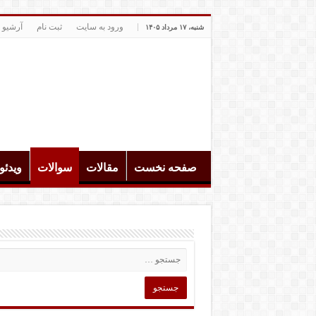
ورود به سایت
ثبت نام
آرشیو 
شنبه، ۱۷ مرداد ۱۴۰۵
صفحه نخست
مقالات
سوالات
ویدئ