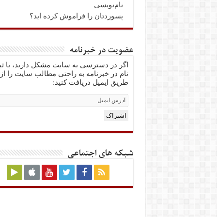
نام‌نویسی
پسوردتان را فراموش کرده اید؟
عضویت در خبرنامه
اگر در دسترسی به سایت مشکل دارید، با ث
نام در خبرنامه به راحتی مطالب سایت را از
طریق ایمیل دریافت کنید:
Email
Subscription
اشتراک
شبکه های اجتماعی