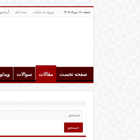
ورود به سایت
ثبت نام
آرشیو
جمعه، ۱۶ مرداد ۱۴۰۵
صفحه نخست
مقالات
سوالات
ویدئ