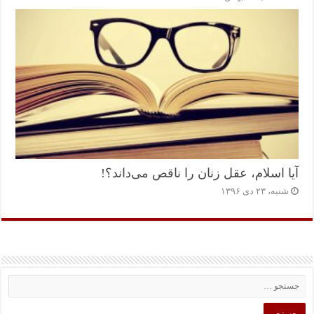
آیا اسلام، عقل زنان را ناقص می‌داند؟!
شنبه، ۲۳ دی ۱۳۹۶