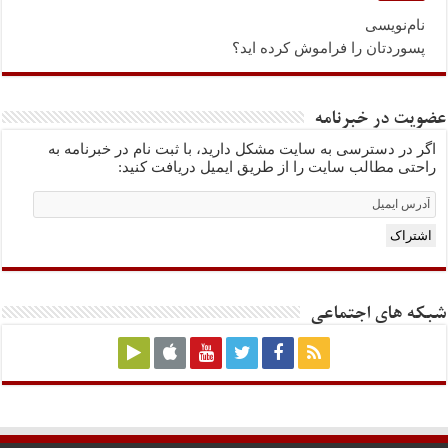
نام‌نویسی
پسوردتان را فراموش کرده اید؟
عضویت در خبرنامه
اگر در دسترسی به سایت مشکل دارید، با ثبت نام در خبرنامه به
راحتی مطالب سایت را از طریق ایمیل دریافت کنید:
Email
Subscription
اشتراک
شبکه های اجتماعی