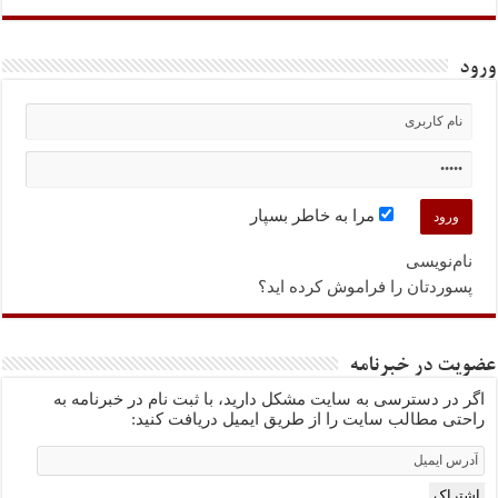
ورود
مرا به خاطر بسپار
نام‌نویسی
پسوردتان را فراموش کرده اید؟
عضویت در خبرنامه
اگر در دسترسی به سایت مشکل دارید، با ثبت نام در خبرنامه به
راحتی مطالب سایت را از طریق ایمیل دریافت کنید:
Email
Subscription
اشتراک