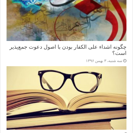
چگونه اشداء علی الکفار بودن با اصول دعوت جمع‌پذیر
است؟
سه شنبه، ۳ بهمن ۱۳۹۶