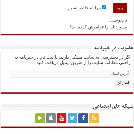
مرا به خاطر بسپار
نام‌نویسی
پسوردتان را فراموش کرده اید؟
عضویت در خبرنامه
اگر در دسترسی به سایت مشکل دارید، با ثبت نام در خبرنامه به
راحتی مطالب سایت را از طریق ایمیل دریافت کنید:
Email
Subscription
اشتراک
شبکه های اجتماعی