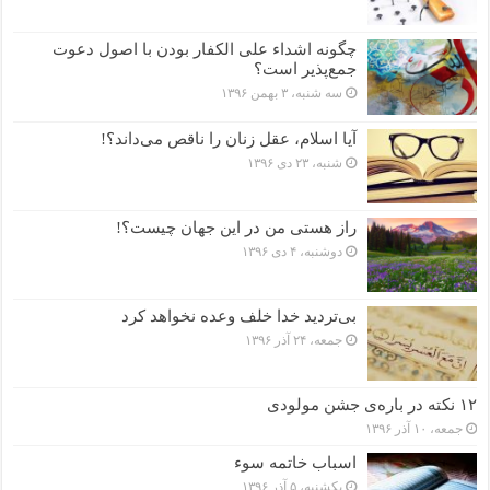
چگونه اشداء علی الکفار بودن با اصول دعوت
جمع‌پذیر است؟
سه شنبه، ۳ بهمن ۱۳۹۶
آیا اسلام، عقل زنان را ناقص می‌داند؟!
شنبه، ۲۳ دی ۱۳۹۶
راز هستی من در این جهان چیست؟!
دوشنبه، ۴ دی ۱۳۹۶
بی‌تردید خدا خلف وعده نخواهد کرد
جمعه، ۲۴ آذر ۱۳۹۶
۱۲ نکته در باره‌ی جشن مولودی
جمعه، ۱۰ آذر ۱۳۹۶
اسباب خاتمه سوء
یکشنبه، ۵ آذر ۱۳۹۶