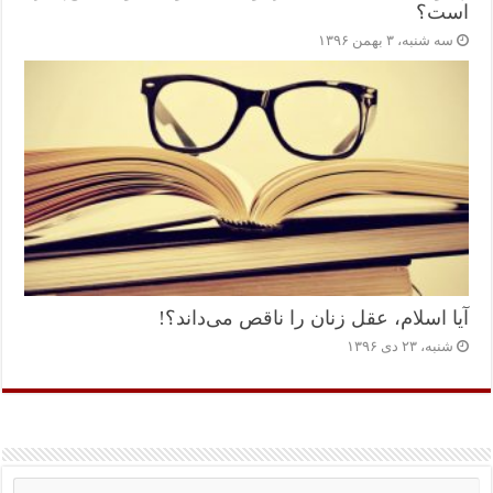
است؟
سه شنبه، ۳ بهمن ۱۳۹۶
آیا اسلام، عقل زنان را ناقص می‌داند؟!
شنبه، ۲۳ دی ۱۳۹۶