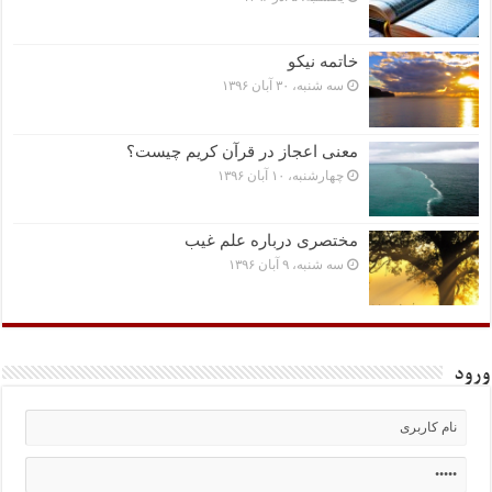
خاتمه نیکو
سه شنبه، ۳۰ آبان ۱۳۹۶
معنی اعجاز در قرآن کریم چیست؟
چهارشنبه، ۱۰ آبان ۱۳۹۶
مختصرى درباره علم غیب
سه شنبه، ۹ آبان ۱۳۹۶
ورود